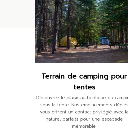
Terrain de camping pour
tentes
Découvrez le plaisir authentique du camp
sous la tente. Nos emplacements dédié
vous offrent un contact privilégié avec l
nature, parfaits pour une escapade
mémorable.