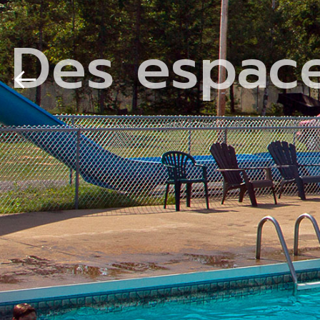
Des espaces