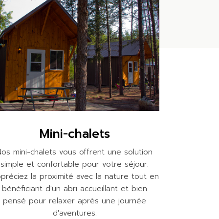
Mini-chalets
Nos mini-chalets vous offrent une solution
simple et confortable pour votre séjour.
préciez la proximité avec la nature tout en
bénéficiant d'un abri accueillant et bien
pensé pour relaxer après une journée
d'aventures.