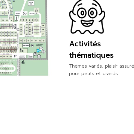
Activités
thématiques
Thèmes variés, plaisir assur
pour petits et grands.