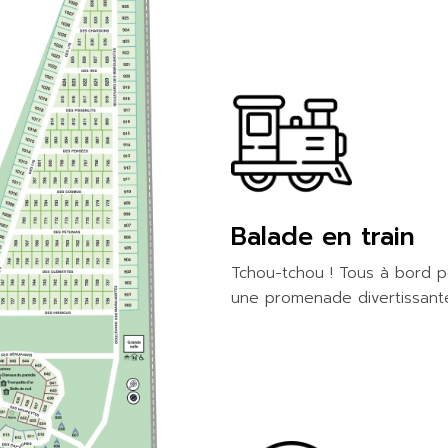
Balade en train
Tchou-tchou ! Tous à bord 
une promenade divertissante