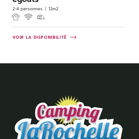
2-4 personnes
12m2
VOIR LA DISPONIBILITÉ