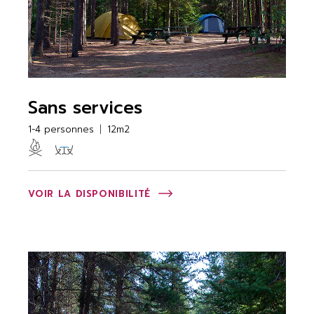
Sans services
1-4 personnes
12m2
VOIR LA DISPONIBILITÉ