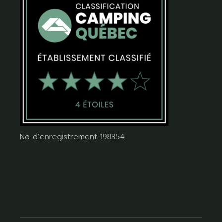
No d’enregistrement 198354