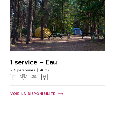
1 service – Eau
2-4 personnes
40m2
VOIR LA DISPONIBILITÉ