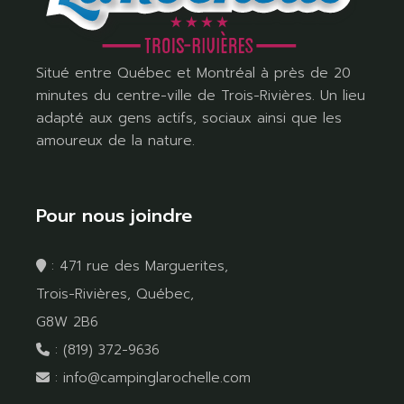
Situé entre Québec et Montréal à près de 20
minutes du centre-ville de Trois-Rivières. Un lieu
adapté aux gens actifs, sociaux ainsi que les
amoureux de la nature.
Pour nous joindre
:
471 rue des Marguerites,
Trois-Rivières, Québec,
G8W 2B6
:
(819) 372-9636
:
info@campinglarochelle.com