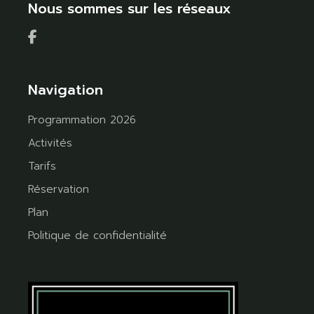
Nous sommes sur les réseaux
Navigation
Programmation 2026
Activités
Tarifs
Réservation
Plan
Politique de confidentialité