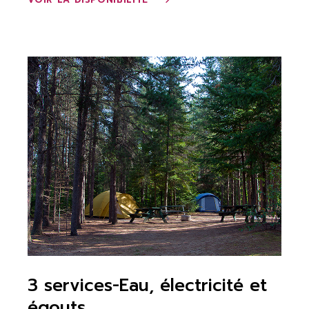
3 services-Eau, électricité et
égouts