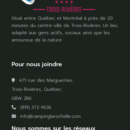
Situé entre Québec et Montréal à près de 20
minutes du centre-ville de Trois-Rivières. Un lieu
adapté aux gens actifs, sociaux ainsi que les
amoureux de la nature.
Pour nous joindre
:
471 rue des Marguerites,
Trois-Rivières, Québec,
G8W 2B6
:
(819) 372-9636
:
info@campinglarochelle.com
Nous sommes sur les réseaux