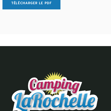
TÉLÉCHARGER LE PDF