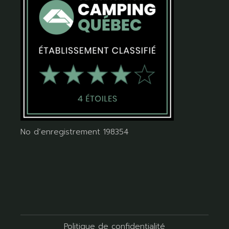
No d’enregistrement 198354
Politique de confidentialité