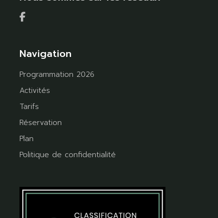
Navigation
Programmation 2026
Activités
Tarifs
Réservation
Plan
Politique de confidentialité