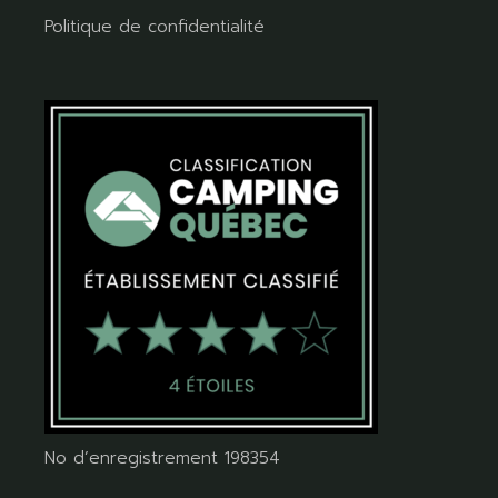
Politique de confidentialité
No d’enregistrement 198354