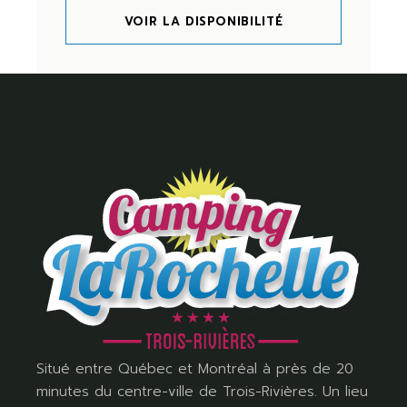
VOIR LA DISPONIBILITÉ
Situé entre Québec et Montréal à près de 20
minutes du centre-ville de Trois-Rivières. Un lieu