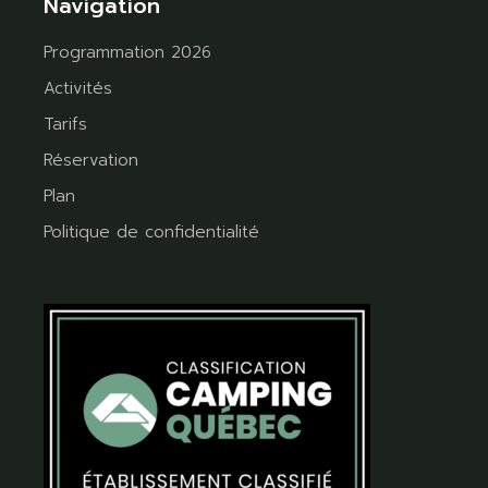
Navigation
Programmation 2026
Activités
Tarifs
Réservation
Plan
Politique de confidentialité