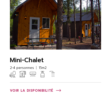
Mini-Chalet
2-4 personnes
15m2
VOIR LA DISPONIBILITÉ