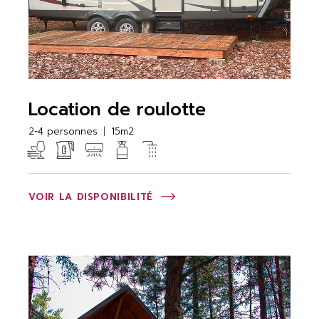
Location de roulotte
2-4 personnes
15m2
VOIR LA DISPONIBILITÉ