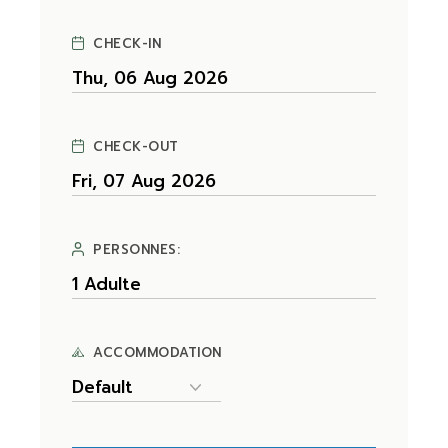
CHECK-IN
CHECK-OUT
PERSONNES:
ACCOMMODATION